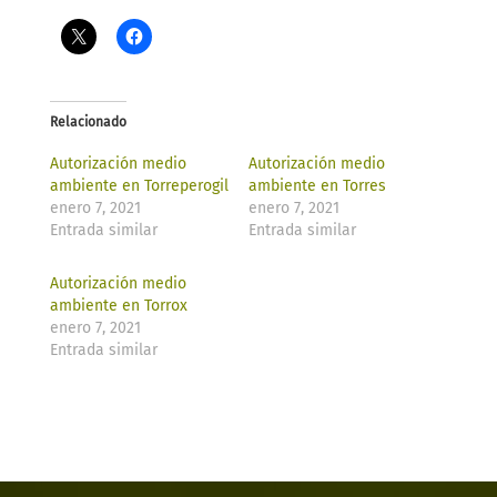
Relacionado
Autorización medio
Autorización medio
ambiente en Torreperogil
ambiente en Torres
enero 7, 2021
enero 7, 2021
Entrada similar
Entrada similar
Autorización medio
ambiente en Torrox
enero 7, 2021
Entrada similar