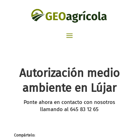
Autorización medio
ambiente en Lújar
Ponte ahora en contacto con nosotros
llamando al
645 83 12 65
Compártelo: