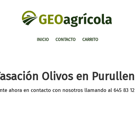
INICIO
CONTACTO
CARRITO
asación Olivos en Purulle
nte ahora en contacto con nosotros llamando al
645 83 12