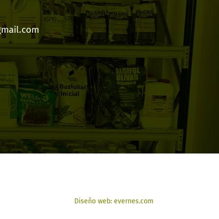
gmail.com
Diseño web: evernes.com