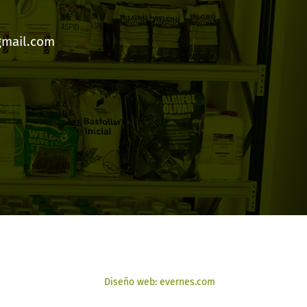
gmail.com
Diseño web: evernes.com