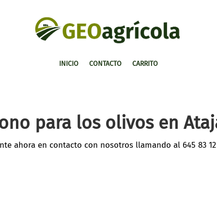
INICIO
CONTACTO
CARRITO
ono para los olivos en Ataj
nte ahora en contacto con nosotros llamando al
645 83 12