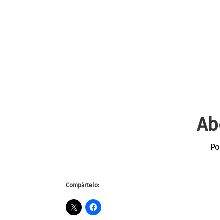
Ab
Po
Compártelo: