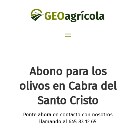
Abono para los
olivos en Cabra del
Santo Cristo
Ponte ahora en contacto con nosotros
llamando al
645 83 12 65