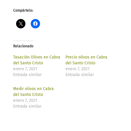
Compártelo:
Relacionado
Tasación Olivos en Cabra
Precio olivos en Cabra
del Santo Cristo
del Santo Cristo
enero 7, 2021
enero 7, 2021
Entrada similar
Entrada similar
Medir olivos en Cabra
del Santo Cristo
enero 7, 2021
Entrada similar