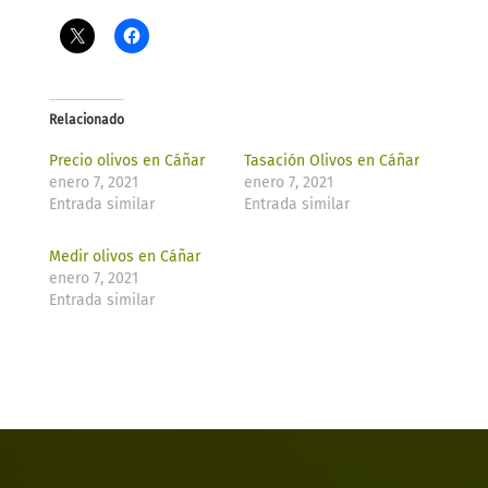
Relacionado
Precio olivos en Cáñar
Tasación Olivos en Cáñar
enero 7, 2021
enero 7, 2021
Entrada similar
Entrada similar
Medir olivos en Cáñar
enero 7, 2021
Entrada similar