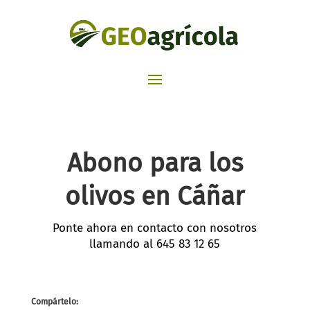
Abono para los
olivos en Cáñar
Ponte ahora en contacto con nosotros
llamando al
645 83 12 65
Compártelo: