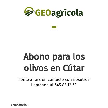
Abono para los
olivos en Cútar
Ponte ahora en contacto con nosotros
llamando al
645 83 12 65
Compártelo: