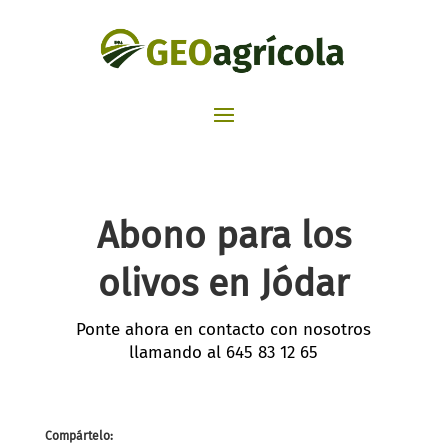
Abono para los
olivos en Jódar
Ponte ahora en contacto con nosotros
llamando al
645 83 12 65
Compártelo: