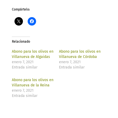
Compártelo:
Relacionado
Abono para los olivos en
Abono para los olivos en
Villanueva de Algaidas
Villanueva de Córdoba
enero 7, 2021
enero 7, 2021
Entrada similar
Entrada similar
Abono para los olivos en
Villanueva de la Reina
enero 7, 2021
Entrada similar