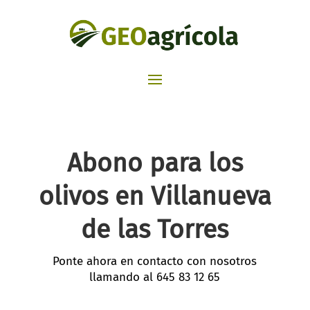
Abono para los
olivos en Villanueva
de las Torres
Ponte ahora en contacto con nosotros
llamando al
645 83 12 65