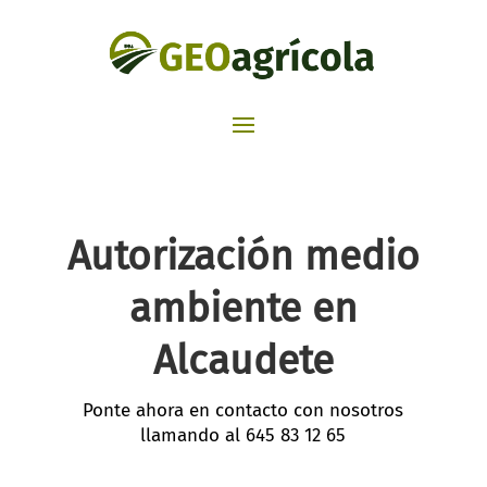
Autorización medio
ambiente en
Alcaudete
Ponte ahora en contacto con nosotros
llamando al
645 83 12 65