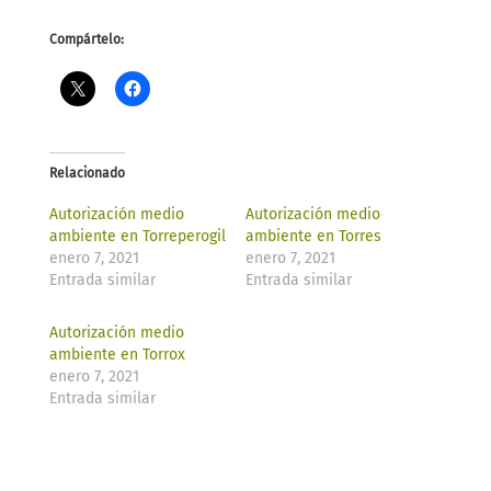
Compártelo:
Relacionado
Autorización medio
Autorización medio
ambiente en Torreperogil
ambiente en Torres
enero 7, 2021
enero 7, 2021
Entrada similar
Entrada similar
Autorización medio
ambiente en Torrox
enero 7, 2021
Entrada similar