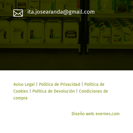

ita.josearanda@gmail.com
Aviso Legal
|
Política de Privacidad
|
Política de
Cookies
|
Política de Devolución
|
Condiciones de
compra
Diseño web: evernes.com