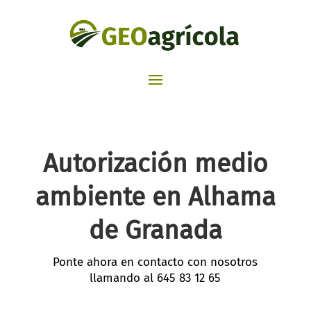
Autorización medio
ambiente en Alhama
de Granada
Ponte ahora en contacto con nosotros
llamando al
645 83 12 65