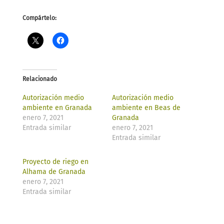
Compártelo:
Relacionado
Autorización medio
Autorización medio
ambiente en Granada
ambiente en Beas de
enero 7, 2021
Granada
Entrada similar
enero 7, 2021
Entrada similar
Proyecto de riego en
Alhama de Granada
enero 7, 2021
Entrada similar