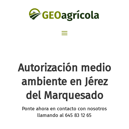
Autorización medio
ambiente en Jérez
del Marquesado
Ponte ahora en contacto con nosotros
llamando al
645 83 12 65