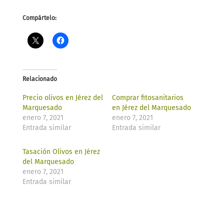
Compártelo:
Relacionado
Precio olivos en Jérez del
Comprar fitosanitarios
Marquesado
en Jérez del Marquesado
enero 7, 2021
enero 7, 2021
Entrada similar
Entrada similar
Tasación Olivos en Jérez
del Marquesado
enero 7, 2021
Entrada similar