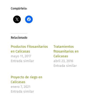
Compártelo:
Relacionado
Productos Fitosanitarios
Tratamientos
en Calicasas
fitosanitarios en
mayo 11, 2017
Calicasas
Entrada similar
abril 23, 2016
Entrada similar
Proyecto de riego en
Calicasas
enero 7, 2021
Entrada similar