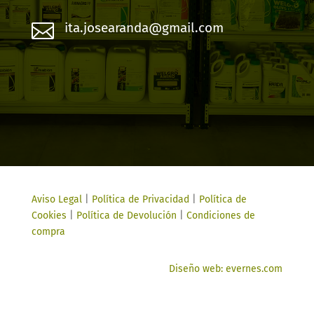

ita.josearanda@gmail.com
Aviso Legal
|
Política de Privacidad
|
Política de
Cookies
|
Política de Devolución
|
Condiciones de
compra
Diseño web: evernes.com