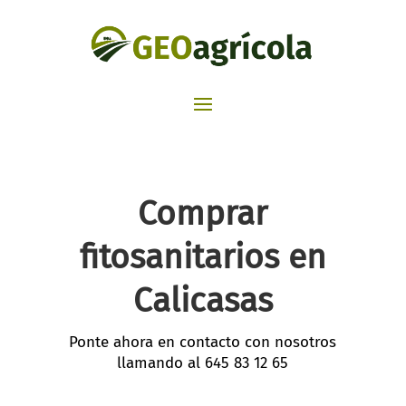
Comprar
fitosanitarios en
Calicasas
Ponte ahora en contacto con nosotros
llamando al
645 83 12 65