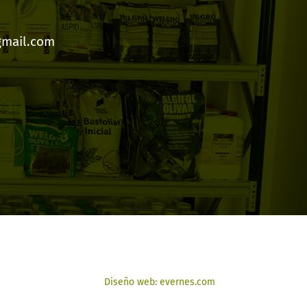
gmail.com
Diseño web: evernes.com