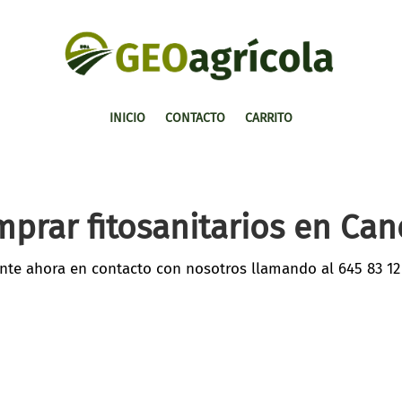
INICIO
CONTACTO
CARRITO
prar fitosanitarios en Ca
nte ahora en contacto con nosotros llamando al
645 83 12