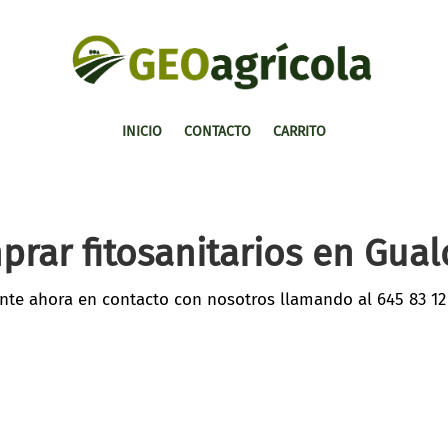
INICIO
CONTACTO
CARRITO
rar fitosanitarios en Gua
nte ahora en contacto con nosotros llamando al
645 83 12