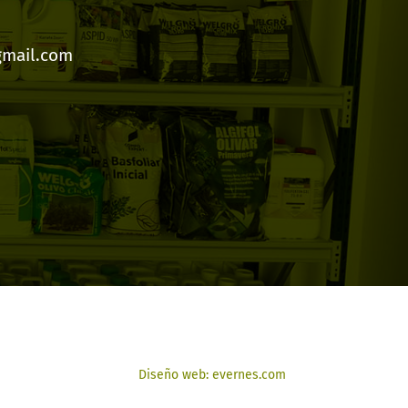
gmail.com
Diseño web: evernes.com