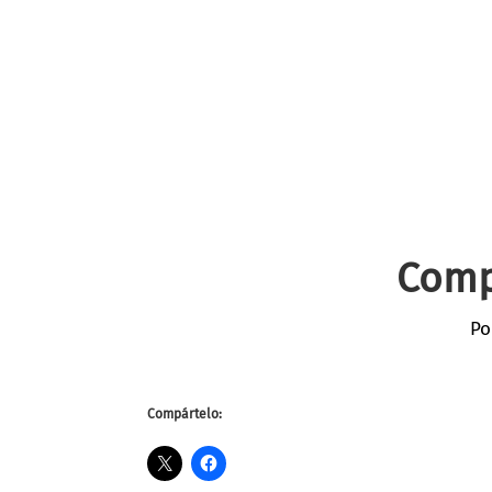
Comp
Po
Compártelo: