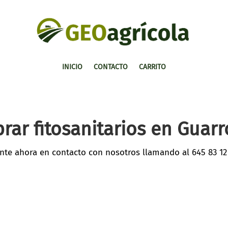
INICIO
CONTACTO
CARRITO
rar fitosanitarios en Guar
nte ahora en contacto con nosotros llamando al
645 83 12