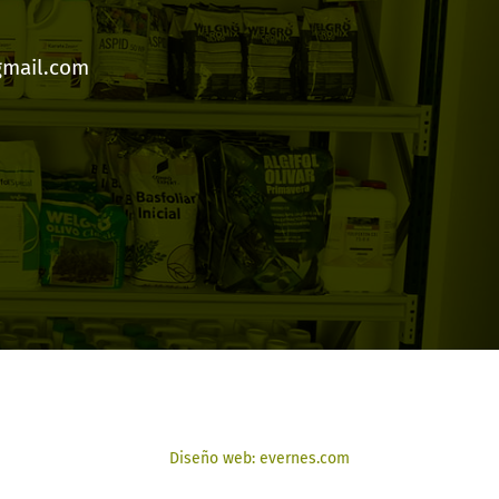
gmail.com
Diseño web: evernes.com