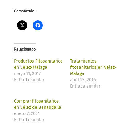
Compártelo:
Relacionado
Productos Fitosanitarios
Tratamientos
en Velez-Malaga
fitosanitarios en Velez-
mayo 11, 2017
Malaga
Entrada similar
abril 23, 2016
Entrada similar
Comprar fitosanitarios
en Vélez de Benaudalla
enero 7, 2021
Entrada similar