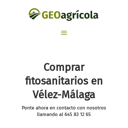
Comprar
fitosanitarios en
Vélez-Málaga
Ponte ahora en contacto con nosotros
llamando al
645 83 12 65