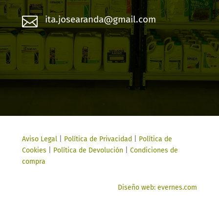

ita.josearanda@gmail.com
Aviso Legal
|
Política de Privacidad
|
Política de
Cookies
|
Política de Devolución
|
Condiciones de
compra
Diseño web: evernes.com