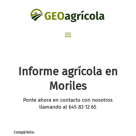
Informe agrícola en
Moriles
Ponte ahora en contacto con nosotros
llamando al
645 83 12 65
Compártelo: