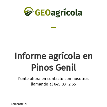
Informe agrícola en
Pinos Genil
Ponte ahora en contacto con nosotros
llamando al
645 83 12 65
Compártelo: