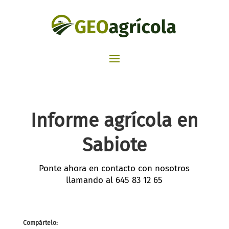
Informe agrícola en
Sabiote
Ponte ahora en contacto con nosotros
llamando al
645 83 12 65
Compártelo: