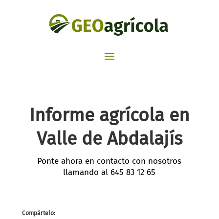
Informe agrícola en
Valle de Abdalajís
Ponte ahora en contacto con nosotros
llamando al
645 83 12 65
Compártelo: