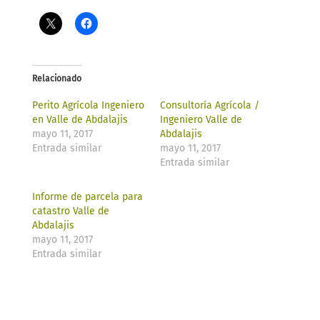
Relacionado
Perito Agrícola Ingeniero
Consultoría Agrícola /
en Valle de Abdalajis
Ingeniero Valle de
mayo 11, 2017
Abdalajis
Entrada similar
mayo 11, 2017
Entrada similar
Informe de parcela para
catastro Valle de
Abdalajis
mayo 11, 2017
Entrada similar