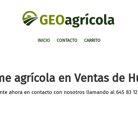
INICIO
CONTACTO
CARRITO
me agrícola en Ventas de 
nte ahora en contacto con nosotros llamando al
645 83 12