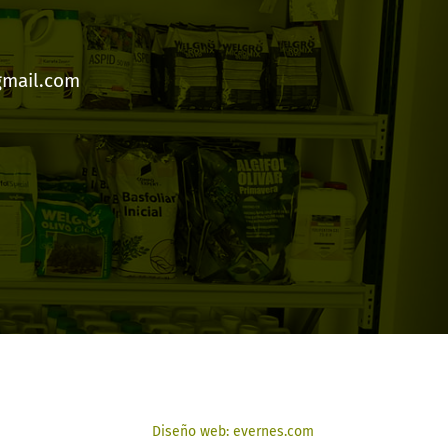
gmail.com
Diseño web: evernes.com