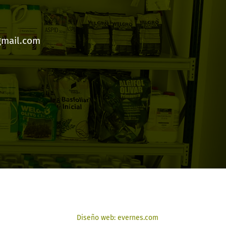
gmail.com
Diseño web: evernes.com