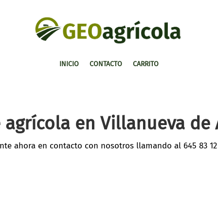
INICIO
CONTACTO
CARRITO
 agrícola en Villanueva de 
nte ahora en contacto con nosotros llamando al
645 83 12