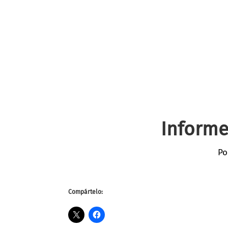
Informe
Po
Compártelo: