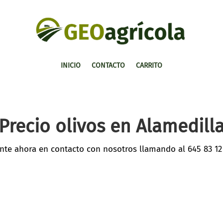
INICIO
CONTACTO
CARRITO
Precio olivos en Alamedill
nte ahora en contacto con nosotros llamando al
645 83 12