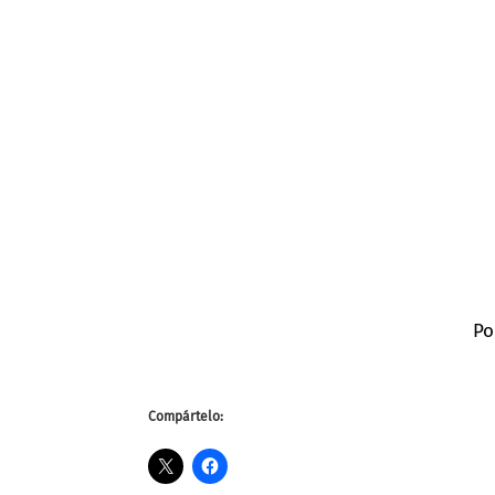
Po
Compártelo: