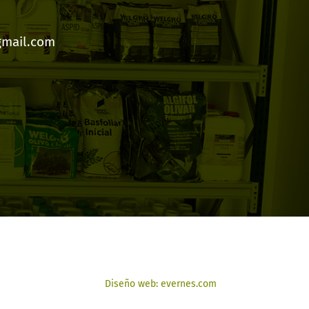
gmail.com
Diseño web: evernes.com