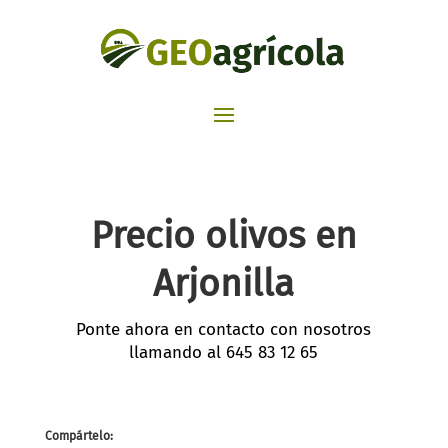
Precio olivos en
Arjonilla
Ponte ahora en contacto con nosotros
llamando al
645 83 12 65
Compártelo: