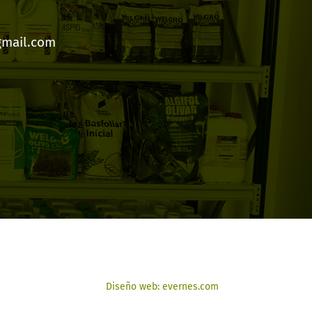
gmail.com
Diseño web: evernes.com