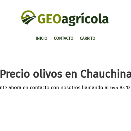
INICIO
CONTACTO
CARRITO
Precio olivos en Chauchin
nte ahora en contacto con nosotros llamando al
645 83 12