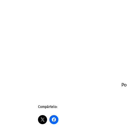
Po
Compártelo: