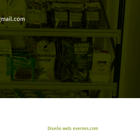
gmail.com
Diseño web: evernes.com