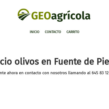
INICIO
CONTACTO
CARRITO
cio olivos en Fuente de Pi
nte ahora en contacto con nosotros llamando al
645 83 12