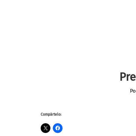
Pre
Po
Compártelo: