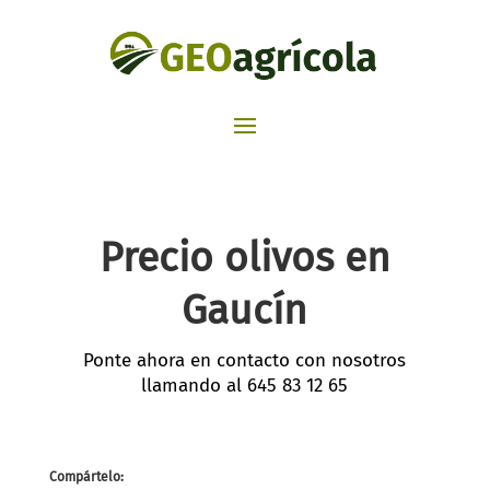
Precio olivos en
Gaucín
Ponte ahora en contacto con nosotros
llamando al
645 83 12 65
Compártelo: