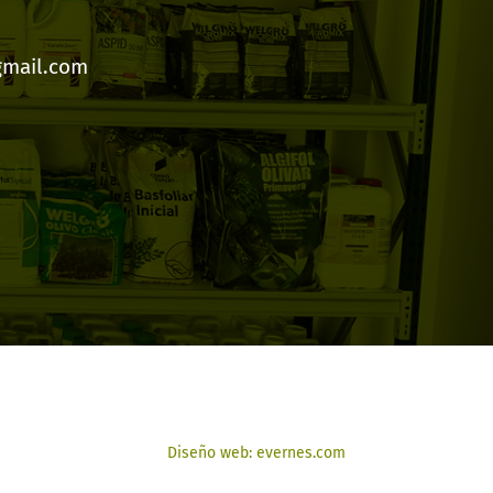
gmail.com
Diseño web: evernes.com