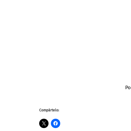
Po
Compártelo: