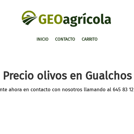
INICIO
CONTACTO
CARRITO
Precio olivos en Gualchos
nte ahora en contacto con nosotros llamando al
645 83 12