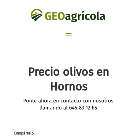
Precio olivos en
Hornos
Ponte ahora en contacto con nosotros
llamando al
645 83 12 65
Compártelo: