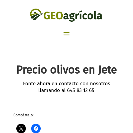
Precio olivos en Jete
Ponte ahora en contacto con nosotros
llamando al
645 83 12 65
Compártelo: