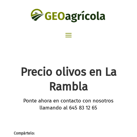
Precio olivos en La
Rambla
Ponte ahora en contacto con nosotros
llamando al
645 83 12 65
Compártelo: