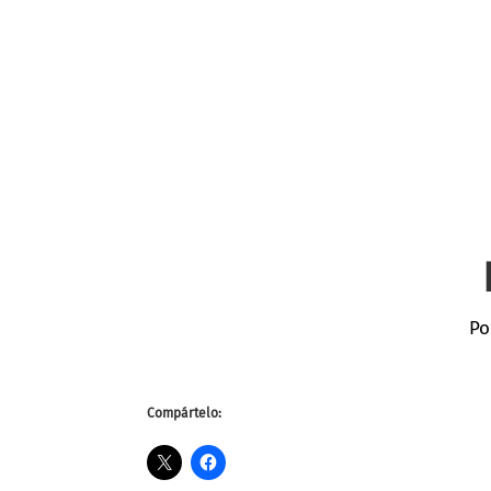
Po
Compártelo: