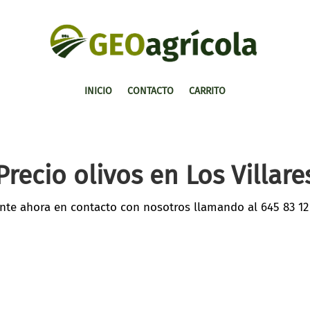
INICIO
CONTACTO
CARRITO
Precio olivos en Los Villare
nte ahora en contacto con nosotros llamando al
645 83 12