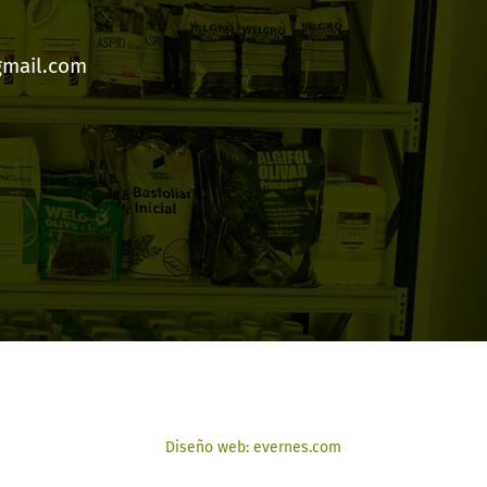
gmail.com
Diseño web: evernes.com