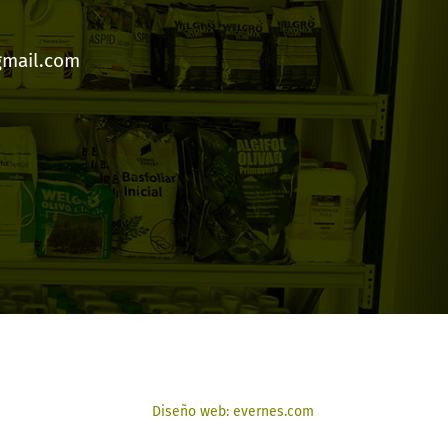
gmail.com
Diseño web: evernes.com