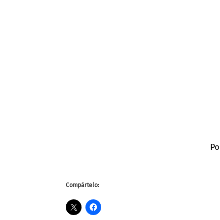
Po
Compártelo: