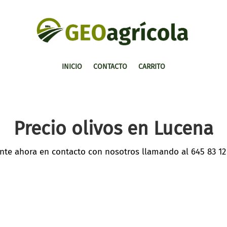
INICIO
CONTACTO
CARRITO
Precio olivos en Lucena
nte ahora en contacto con nosotros llamando al
645 83 12