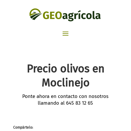
Precio olivos en
Moclinejo
Ponte ahora en contacto con nosotros
llamando al
645 83 12 65
Compártelo: