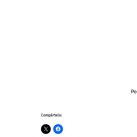
Po
Compártelo: