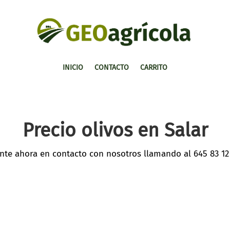
INICIO
CONTACTO
CARRITO
Precio olivos en Salar
nte ahora en contacto con nosotros llamando al
645 83 12