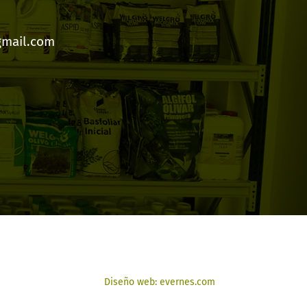
gmail.com
Diseño web: evernes.com