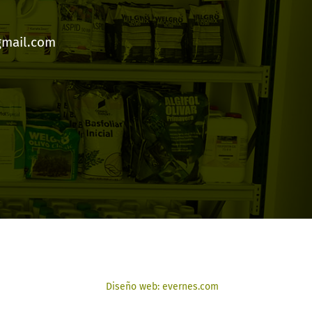
gmail.com
Diseño web: evernes.com