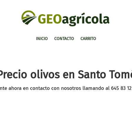
INICIO
CONTACTO
CARRITO
Precio olivos en Santo Tom
nte ahora en contacto con nosotros llamando al
645 83 12