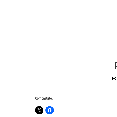
Po
Compártelo: