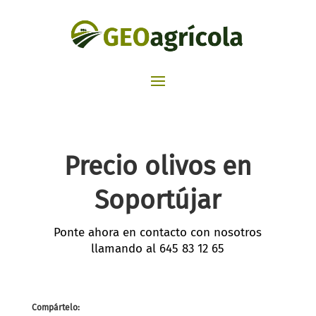
Precio olivos en
Soportújar
Ponte ahora en contacto con nosotros
llamando al
645 83 12 65
Compártelo: