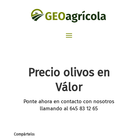
Precio olivos en
Válor
Ponte ahora en contacto con nosotros
llamando al
645 83 12 65
Compártelo: