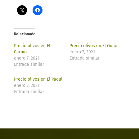
Relacionado
Precio olivos en El
Precio olivos en El Guijo
Carpio
enero 7, 2021
enero 7, 2021
Entrada similar
Entrada similar
Precio olivos en El Padul
enero 7, 2021
Entrada similar