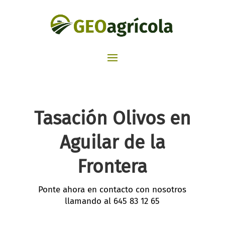
Tasación Olivos en
Aguilar de la
Frontera
Ponte ahora en contacto con nosotros
llamando al
645 83 12 65