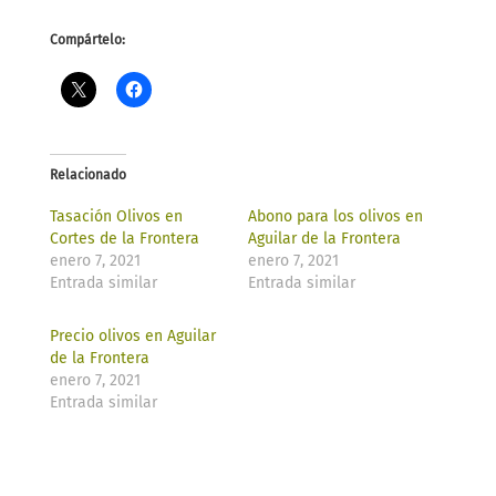
Compártelo:
Relacionado
Tasación Olivos en
Abono para los olivos en
Cortes de la Frontera
Aguilar de la Frontera
enero 7, 2021
enero 7, 2021
Entrada similar
Entrada similar
Precio olivos en Aguilar
de la Frontera
enero 7, 2021
Entrada similar