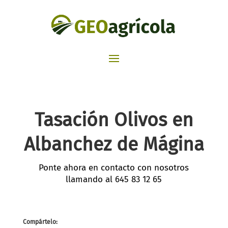
Tasación Olivos en
Albanchez de Mágina​
Ponte ahora en contacto con nosotros
llamando al
645 83 12 65
Compártelo: