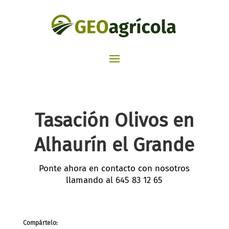
Tasación Olivos en
Alhaurín el Grande
Ponte ahora en contacto con nosotros
llamando al
645 83 12 65
Compártelo: