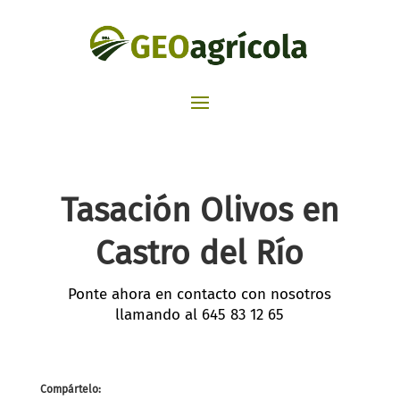
Tasación Olivos en
Castro del Río
Ponte ahora en contacto con nosotros
llamando al
645 83 12 65
Compártelo: