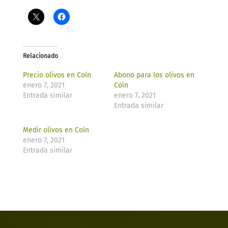
Relacionado
Precio olivos en Coín
Abono para los olivos en
enero 7, 2021
Coín
Entrada similar
enero 7, 2021
Entrada similar
Medir olivos en Coín
enero 7, 2021
Entrada similar