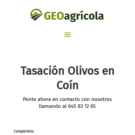
Tasación Olivos en
Coín
Ponte ahora en contacto con nosotros
llamando al
645 83 12 65
Compártelo: