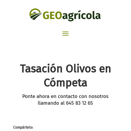
Tasación Olivos en
Cómpeta
Ponte ahora en contacto con nosotros
llamando al
645 83 12 65
Compártelo: