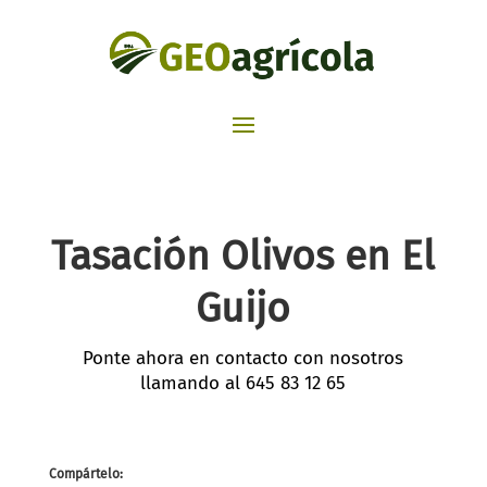
Tasación Olivos en El
Guijo
Ponte ahora en contacto con nosotros
llamando al
645 83 12 65
Compártelo: