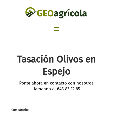
Tasación Olivos en
Espejo
Ponte ahora en contacto con nosotros
llamando al
645 83 12 65
Compártelo: