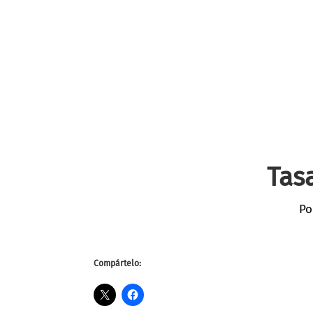
Tas
Po
Compártelo: