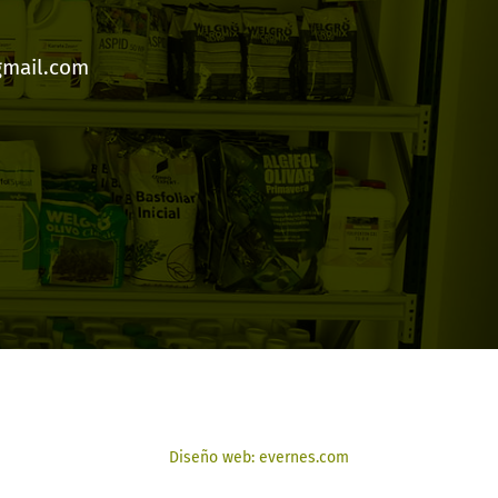
gmail.com
Diseño web: evernes.com