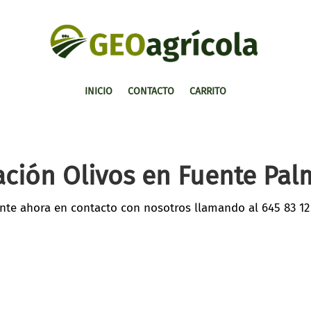
INICIO
CONTACTO
CARRITO
ación Olivos en Fuente Pal
nte ahora en contacto con nosotros llamando al
645 83 12