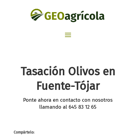
Tasación Olivos en
Fuente-Tójar
Ponte ahora en contacto con nosotros
llamando al
645 83 12 65
Compártelo: