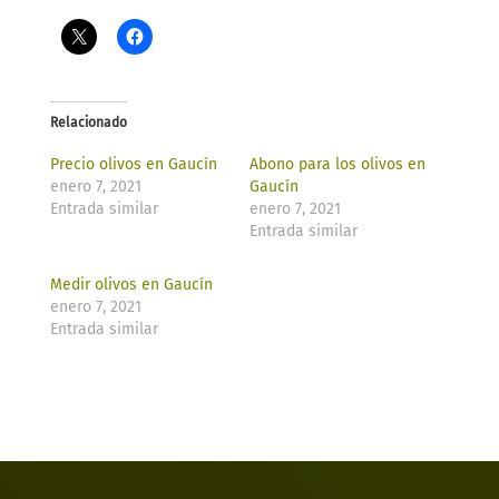
Relacionado
Precio olivos en Gaucín
Abono para los olivos en
enero 7, 2021
Gaucín
Entrada similar
enero 7, 2021
Entrada similar
Medir olivos en Gaucín
enero 7, 2021
Entrada similar