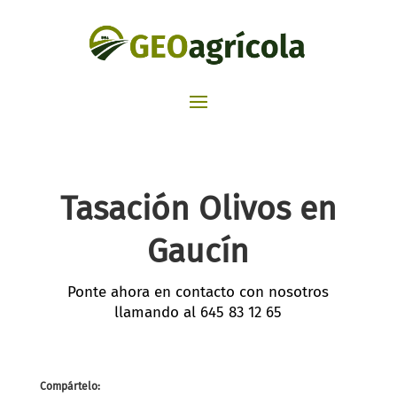
Tasación Olivos en
Gaucín
Ponte ahora en contacto con nosotros
llamando al
645 83 12 65
Compártelo: