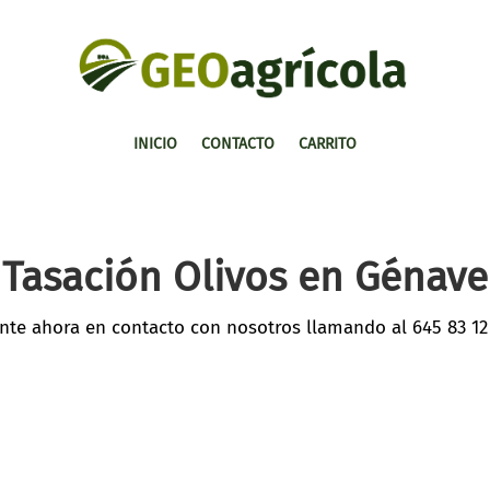
INICIO
CONTACTO
CARRITO
Tasación Olivos en Génave
nte ahora en contacto con nosotros llamando al
645 83 12