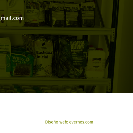
gmail.com
Diseño web: evernes.com