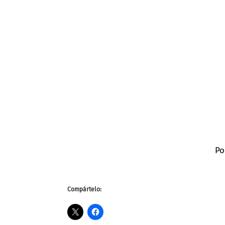
Po
Compártelo: